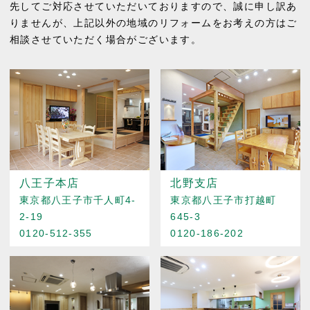
先してご対応させていただいておりますので、誠に申し訳あ
りませんが、上記以外の地域のリフォームをお考えの方はご
相談させていただく場合がございます。
八王子本店
北野支店
東京都八王子市千人町4-
東京都八王子市打越町
2-19
645-3
0120-512-355
0120-186-202