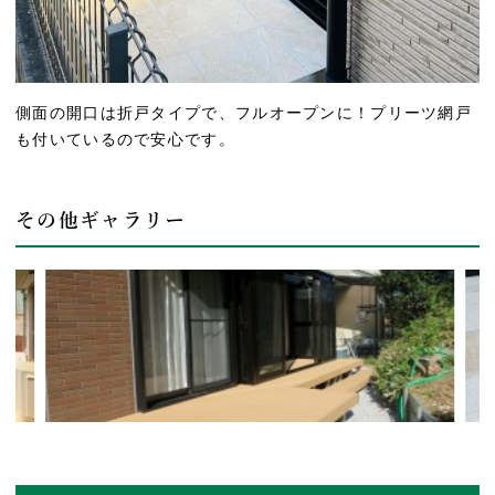
側面の開口は折戸タイプで、フルオープンに！プリーツ網戸
も付いているので安心です。
その他ギャラリー