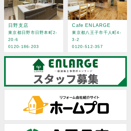
日野支店
Cafe ENLARGE
東京都日野市日野本町2-
東京都八王子市千人町4-
20-6
3-2
0120-186-203
0120-512-357