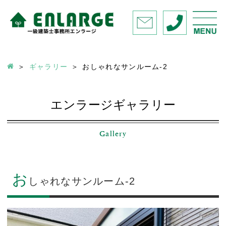
ギャラリー
おしゃれなサンルーム-2
エンラージギャラリー
Gallery
お
しゃれなサンルーム-2