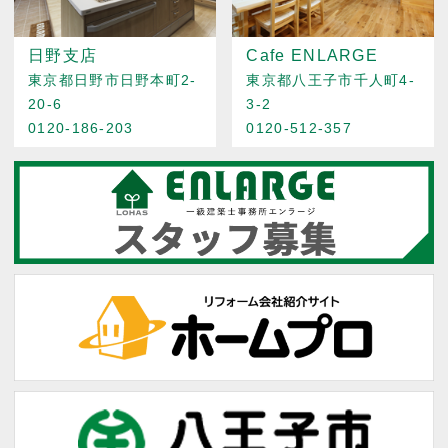
日野支店
Cafe ENLARGE
東京都日野市日野本町2-
東京都八王子市千人町4-
20-6
3-2
0120-186-203
0120-512-357