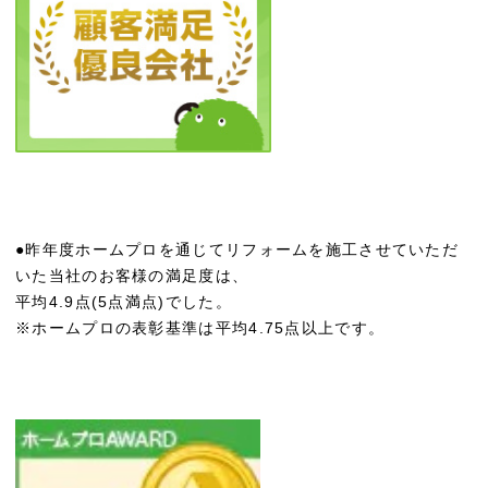
●昨年度ホームプロを通じてリフォームを施工させていただ
いた当社のお客様の満足度は、
平均4.9点(5点満点)でした。
※ホームプロの表彰基準は平均4.75点以上です。