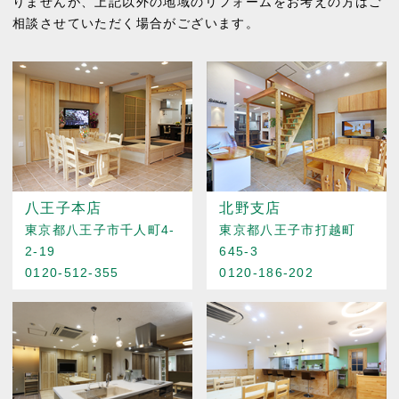
りませんが、上記以外の地域のリフォームをお考えの方はご
相談させていただく場合がございます。
八王子本店
北野支店
東京都八王子市千人町4-
東京都八王子市打越町
2-19
645-3
0120-512-355
0120-186-202