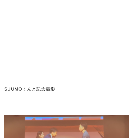
SUUMOくんと記念撮影