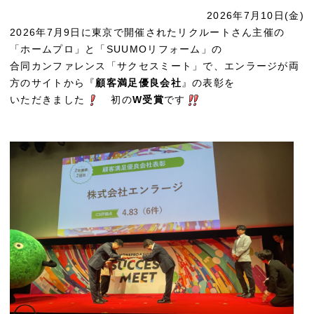
2026年7月10日(金)
2026年7月9日に東京で開催されたリクルートさん主催の
「ホームプロ」と「SUUMOリフォーム」の
合同カンファレンス「サクセスミート」で、エンラージが両
方のサイトから『
顧客満足優良会社
』の表彰を
いただきました
初の
W受賞
です