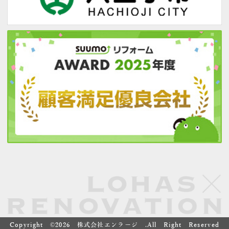
Copyright ©
2026 株式会社エンラージ .All Right Reserved