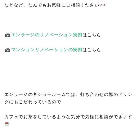
などなど、なんでもお気軽にご相談ください
エンラージのリノベーション
実例
はこちら
マンションリノベーションの実例
はこちら
エンラージの各ショールームでは、打ち合わせの際のドリン
クにもこだわっているので
カフェでお茶をしているような気分で気軽に相談ができます