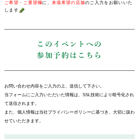
ご希望・ご要望欄
に、
来場希望の店舗
のご入力をお願いいた
します
このイベントへの
参加予約はこちら
お問い合わせ内容をご入力の上、送信して下さい。
当フォームにご入力いただいた情報は、SSL技術により暗号化され
て送信されます。
また、個人情報は当社プライバシーポリシーに基づき、大切に扱わ
せていただきます。