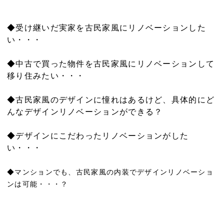
◆受け継いだ実家を古民家風にリノベーションした
い・・・
◆中古で買った物件を古民家風にリノベーションして
移り住みたい・・・
◆古民家風のデザインに憧れはあるけど、具体的にど
んなデザインリノベーションができる？
◆デザインにこだわったリノベーションがした
い・・・
◆マンションでも、古民家風の内装でデザインリノベーショ
ンは可能・・・？