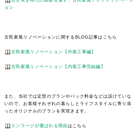
ョン
古民家風リノベーションに関するBLOG記事はこちら
古民家風リノベーション【外装工事編】
古民家風リノベーション【内装工事完結編】
また、当社では定型のプランやパック料金などは設けていな
いので、お客様それぞれの暮らしとライフスタイルに寄り添
ったオリジナルのプランを実現きます。
エンラージが選ばれる理由
はこちら