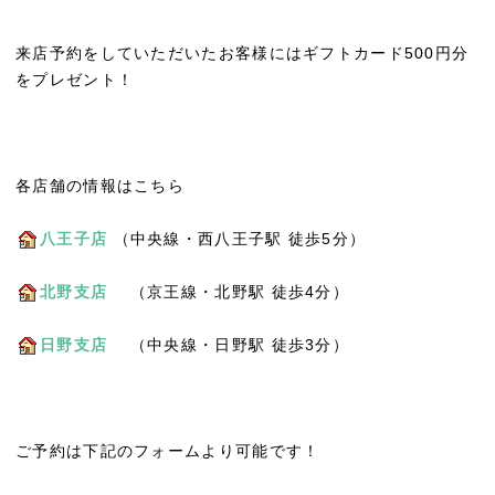
来店予約をしていただいたお客様にはギフトカード500円分
をプレゼント！
各店舗の情報はこちら
八王子店
（中央線・西八王子駅 徒歩5分）
北野支店
（京王線・北野駅 徒歩4分）
日野支店
（中央線・日野駅 徒歩3分）
ご予約は下記のフォームより可能です！