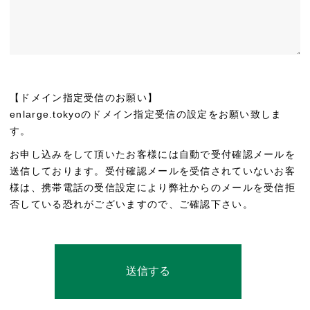
【ドメイン指定受信のお願い】
enlarge.tokyoのドメイン指定受信の設定をお願い致しま
す。
お申し込みをして頂いたお客様には自動で受付確認メールを
送信しております。受付確認メールを受信されていないお客
様は、携帯電話の受信設定により弊社からのメールを受信拒
否している恐れがございますので、ご確認下さい。