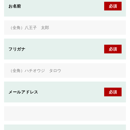
お名前
必須
フリガナ
必須
メールアドレス
必須