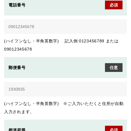
電話番号
必須
(ハイフンなし・半角英数字) 記入例:0123456789 または
09012345678
郵便番号
任意
(ハイフンなし・半角英数字) ※ご入力いただくと住所が自動
入力されます。
都道府県
必須