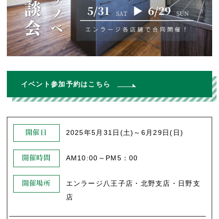
イベント参加予約はこちら
2025年5月31日(土)～6月29日(日)
開催日
AM10:00～PM5：00
開催時間
エンラージ八王子店・北野支店・日野支
開催場所
店