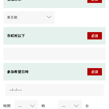
市町村以下
必須
参加希望日時
必須
時間
時
分