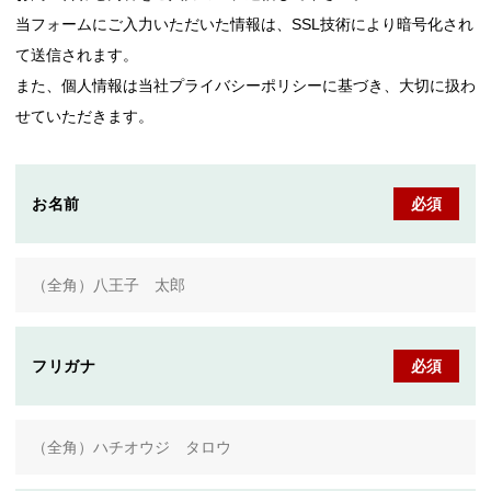
当フォームにご入力いただいた情報は、SSL技術により暗号化され
て送信されます。
また、個人情報は当社プライバシーポリシーに基づき、大切に扱わ
せていただきます。
お名前
必須
フリガナ
必須