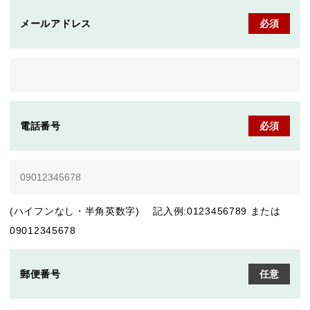
メールアドレス
必須
電話番号
必須
(ハイフンなし・半角英数字) 記入例:0123456789 または
09012345678
郵便番号
任意