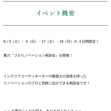
イベント概要
8／3（土）・ 4（日）・17（土）・18（日）の ４日間限定！
夏の『フルリノベーション相談会』を開催！
インテリアコーディネーターや建築士の資格を持った
リノベーションのプロと気軽に話ができる相談会です！
＜＜ お家のこんなお悩み、ありませんか！？ ＞＞