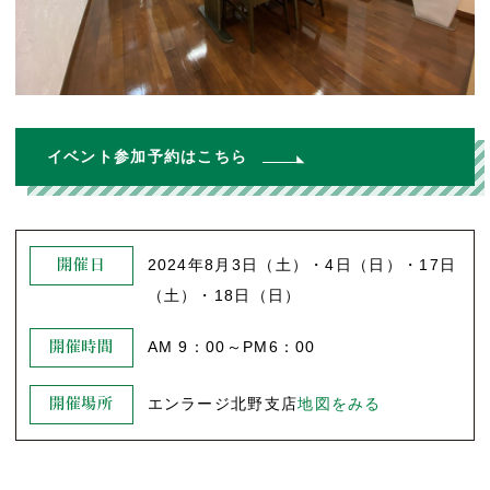
イベント参加予約はこちら
2024年8月3日（土）・4日（日）・17日
開催日
（土）・18日（日）
AM 9：00～PM6：00
開催時間
エンラージ北野支店
地図をみる
開催場所