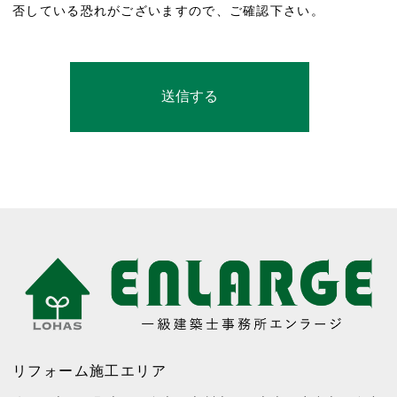
否している恐れがございますので、ご確認下さい。
リフォーム施工エリア