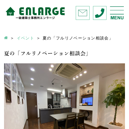
イベント
夏の「フルリノベーション相談会」
夏の「フルリノベーション相談会」