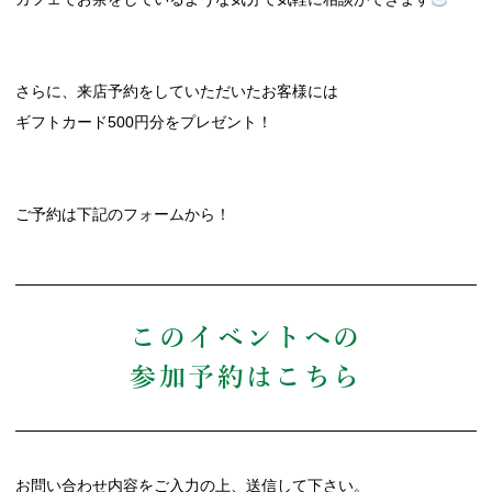
さらに、来店予約をしていただいたお客様には
ギフトカード500円分をプレゼント！
ご予約は下記のフォームから！
このイベントへの
参加予約はこちら
お問い合わせ内容をご入力の上、送信して下さい。