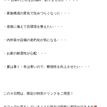
・家族構成の変化で住みづらくなった・・・
・老後に備えて住環境を整えたい・・・
・内外装や設備の老朽化が気になる・・・
・お家の耐震性が心配・・・
・夏は暑く・冬は寒いので、断熱性を向上させたい・・・
この４日間は、限定の特別ドリンクをご用意！
カフェでお茶をしているような気分で気軽に相談ができます