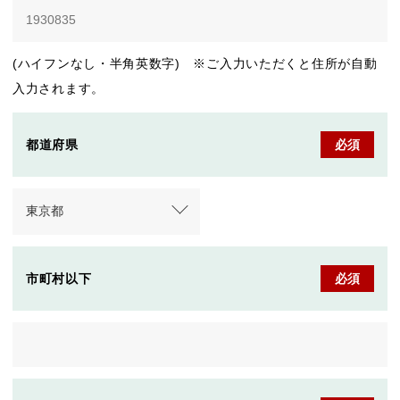
(ハイフンなし・半角英数字) ※ご入力いただくと住所が自動
入力されます。
都道府県
必須
市町村以下
必須