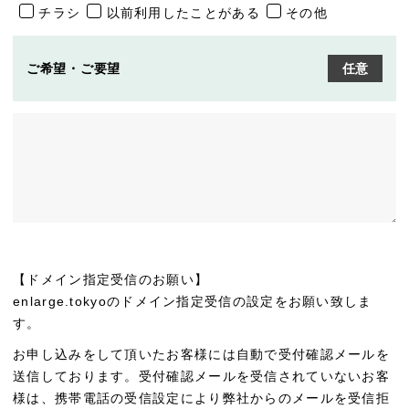
チラシ
以前利用したことがある
その他
ご希望・ご要望
任意
【ドメイン指定受信のお願い】
enlarge.tokyoのドメイン指定受信の設定をお願い致しま
す。
お申し込みをして頂いたお客様には自動で受付確認メールを
送信しております。受付確認メールを受信されていないお客
様は、携帯電話の受信設定により弊社からのメールを受信拒