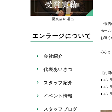
ご来店
ホーム
エンラージについて
お近く
みなさ
会社紹介
代表あいさつ
【お問
●エンラ
スタッフ紹介
●エンラ
●エンラ
イベント情報
スタッフブログ