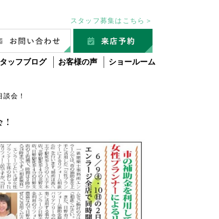
スタッフ募集はこちら＞
タッフブログ
お客様の声
ショールーム
相談会！
会！