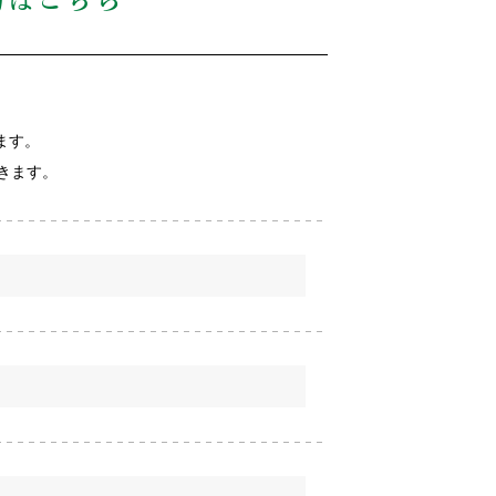
約はこちら
ます。
きます。