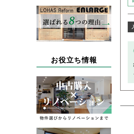
お役立ち情報