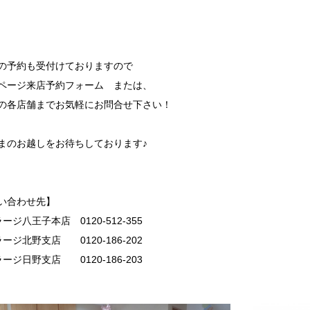
の予約も受付けておりますので
ページ来店予約フォーム または、
の各店舗までお気軽にお問合せ下さい！
まのお越しをお待ちしております♪
い合わせ先】
ージ八王子本店 0120-512-355
ージ北野支店 0120-186-202
ージ日野支店 0120-186-203