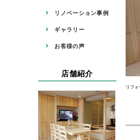
リノベーション事例
ギャラリー
お客様の声
店舗紹介
リフォ