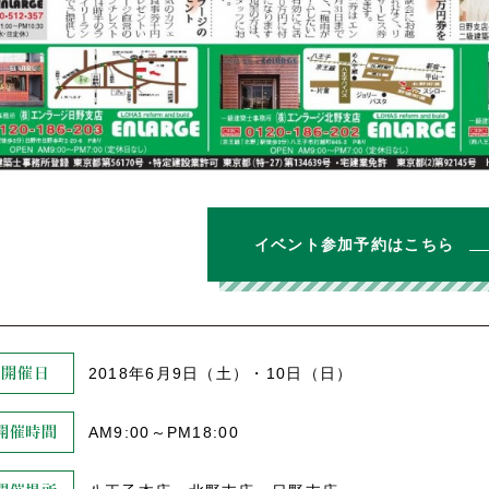
イベント参加予約はこちら
2018年6月9日（土）・10日（日）
開催日
AM9:00～PM18:00
開催時間