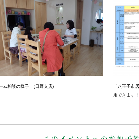
ーム相談の様子 (日野支店)
「八王子市
用できます