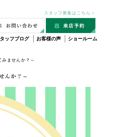
スタッフ募集はこちら＞
タッフブログ
お客様の声
ショールーム
てみませんか？～
せんか？～