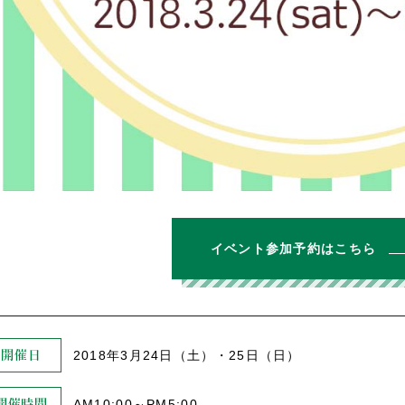
イベント参加予約はこちら
2018年3月24日（土）・25日（日）
開催日
AM10:00～PM5:00
開催時間