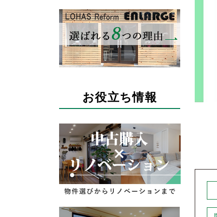
お役立ち情報