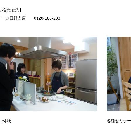
い合わせ先】
ージ日野支店 0120-186-203
ン体験
各種セミナ