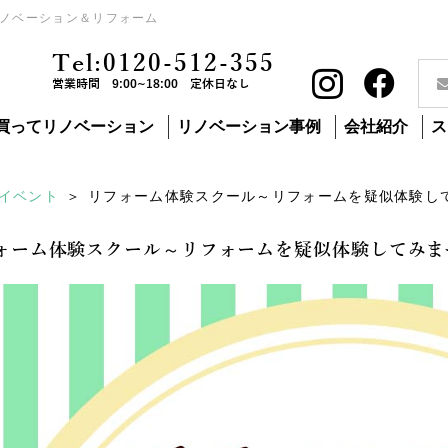
ノベーション＆リフォーム
Tel:0120-512-355
営業時間 9:00~18:00 定休日なし
買ってリノベーション
リノベーション事例
会社紹介
ス
イベント
リフォーム体験スクール～リフォームを疑似体験し
ォーム体験スクール～リフォームを疑似体験してみま