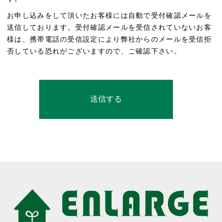
お申し込みをして頂いたお客様には自動で受付確認メールを
送信しております。受付確認メールを受信されていないお客
様は、携帯電話の受信設定により弊社からのメールを受信拒
否している恐れがございますので、ご確認下さい。