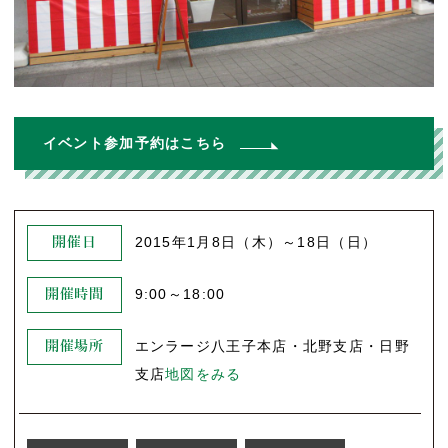
イベント参加予約はこちら
2015年1月8日（木）～18日（日）
開催日
9:00～18:00
開催時間
エンラージ八王子本店・北野支店・日野
開催場所
支店
地図をみる