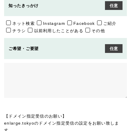
知ったきっかけ
任意
ネット検索
Instagram
Facebook
ご紹介
チラシ
以前利用したことがある
その他
ご希望・ご要望
任意
【ドメイン指定受信のお願い】
enlarge.tokyoのドメイン指定受信の設定をお願い致しま
す。