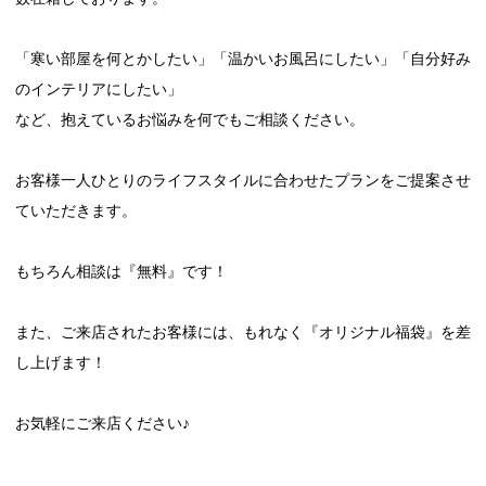
「寒い部屋を何とかしたい」「温かいお風呂にしたい」「自分好み
のインテリアにしたい」
など、抱えているお悩みを何でもご相談ください。
お客様一人ひとりのライフスタイルに合わせたプランをご提案させ
ていただきます。
もちろん相談は『無料』です！
また、ご来店されたお客様には、もれなく『オリジナル福袋』を差
し上げます！
お気軽にご来店ください♪