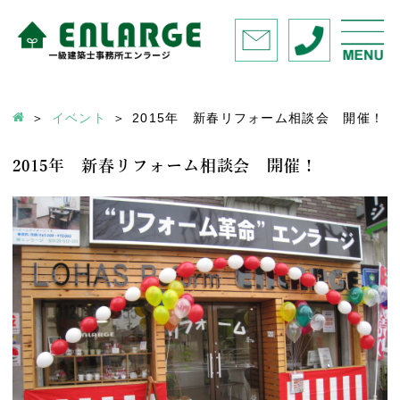
イベント
2015年 新春リフォーム相談会 開催！
2015年 新春リフォーム相談会 開催！