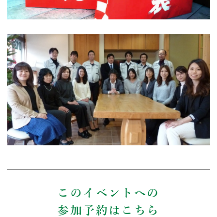
このイベントへの
参加予約はこちら