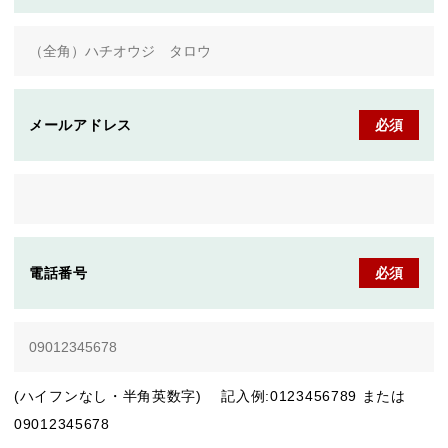
メールアドレス
必須
電話番号
必須
(ハイフンなし・半角英数字) 記入例:0123456789 または
09012345678