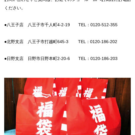
ください。
●八王子店 八王子市千人町4-2-19 TEL：0120-512-355
●北野支店 八王子市打越町645-3 TEL：0120-186-202
●日野支店 日野市日野本町2-20-6 TEL：0120-186-203