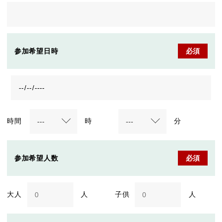
参加希望日時
必須
時間
時
分
参加希望人数
必須
大人
人
子供
人