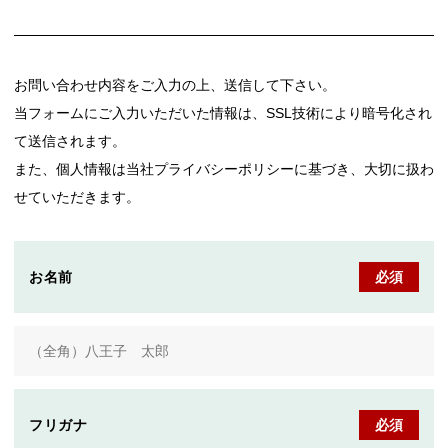
お問い合わせ内容をご入力の上、送信して下さい。
当フォームにご入力いただいた情報は、SSL技術により暗号化され
て送信されます。
また、個人情報は当社プライバシーポリシーに基づき、大切に扱わ
せていただきます。
お名前
必須
フリガナ
必須