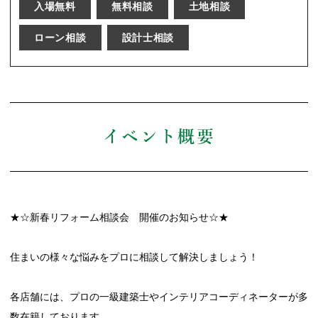
入場無料
無料相談
土地相談
ローン相談
設計士相談
イベント概要
★☆新春リフォーム相談会 開催のお知らせ☆★
住まいの様々な悩みをプロに相談して解決しましょう！
各店舗には、プロの一級建築士やインテリアコーディネーターが多
数在籍しております。