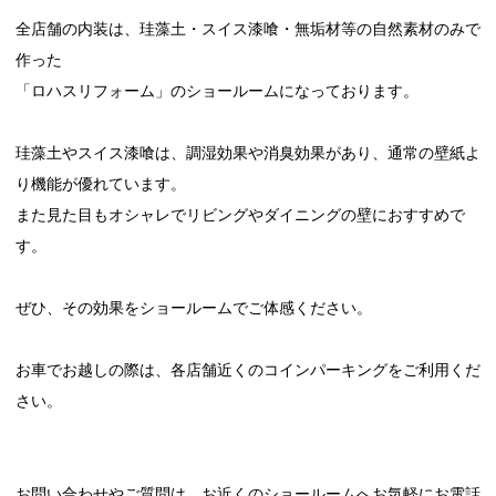
全店舗の内装は、珪藻土・スイス漆喰・無垢材等の自然素材のみで
作った
「ロハスリフォーム」のショールームになっております。
珪藻土やスイス漆喰は、調湿効果や消臭効果があり、通常の壁紙よ
り機能が優れています。
また見た目もオシャレでリビングやダイニングの壁におすすめで
す。
ぜひ、その効果をショールームでご体感ください。
お車でお越しの際は、各店舗近くのコインパーキングをご利用くだ
さい。
お問い合わせやご質問は、お近くのショールームへお気軽にお電話