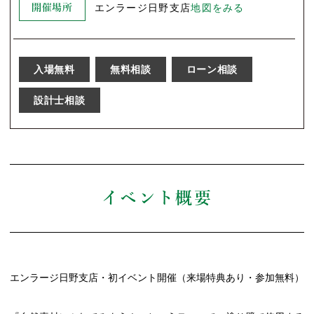
エンラージ日野支店
地図をみる
開催場所
入場無料
無料相談
ローン相談
設計士相談
イベント概要
エンラージ日野支店・初イベント開催（来場特典あり・参加無料）