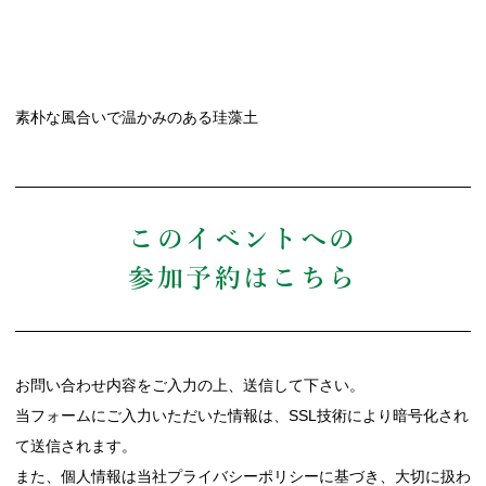
素朴な風合いで温かみのある珪藻土
このイベントへの
参加予約はこちら
お問い合わせ内容をご入力の上、送信して下さい。
当フォームにご入力いただいた情報は、SSL技術により暗号化され
て送信されます。
また、個人情報は当社プライバシーポリシーに基づき、大切に扱わ