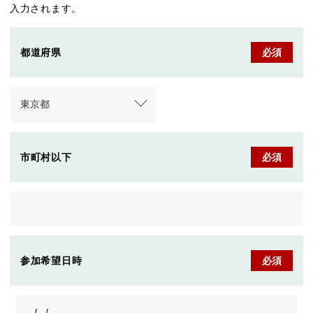
入力されます。
都道府県
必須
市町村以下
必須
参加希望日時
必須