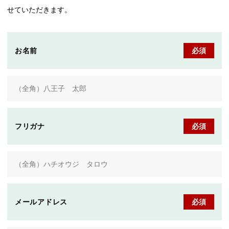
せていただきます。
お名前
必須
フリガナ
必須
メールアドレス
必須