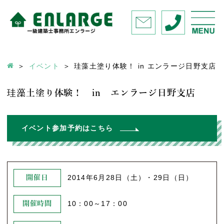
イベント
珪藻土塗り体験！ in エンラージ日野支店
珪藻土塗り体験！ in エンラージ日野支店
イベント参加予約はこちら
2014年6月28日（土）・29日（日）
開催日
10：00～17：00
開催時間