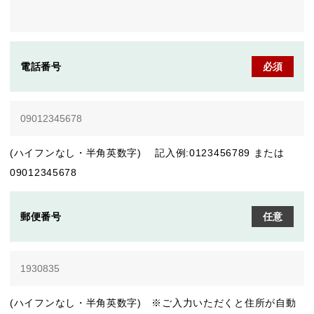
電話番号
必須
(ハイフンなし・半角英数字) 記入例:0123456789 または
09012345678
郵便番号
任意
(ハイフンなし・半角英数字) ※ご入力いただくと住所が自動