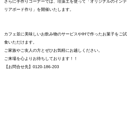
さらに手作りコーナーでは、珪藻土を使って「オリジナルのインテ
リアボード作り」を開催いたします。
カフェ並に美味しいお飲み物のサービスやIHで作ったお菓子をご試
食いただけます。
ご家族やご友人の方とぜひお気軽にお越しください。
ご来場を心よりお待ちしております！！
【お問合せ先】0120-186-203