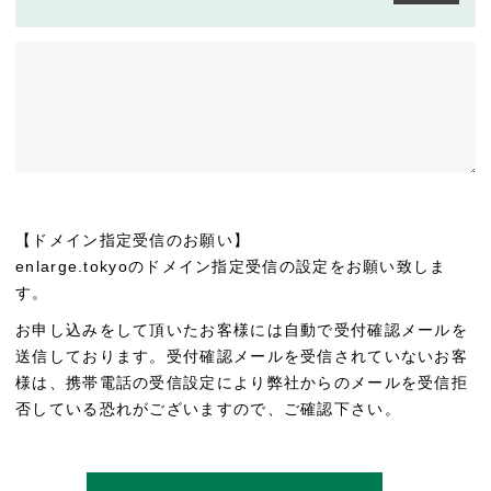
【ドメイン指定受信のお願い】
enlarge.tokyoのドメイン指定受信の設定をお願い致しま
す。
お申し込みをして頂いたお客様には自動で受付確認メールを
送信しております。受付確認メールを受信されていないお客
様は、携帯電話の受信設定により弊社からのメールを受信拒
否している恐れがございますので、ご確認下さい。