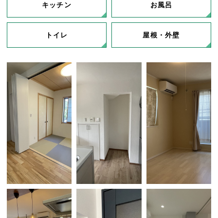
キッチン
お風呂
トイレ
屋根・外壁