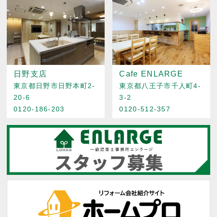
日野支店
Cafe ENLARGE
東京都日野市日野本町2-
東京都八王子市千人町4-
20-6
3-2
0120-186-203
0120-512-357