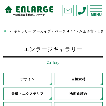
ギャラリー アーカイブ - ページ 4 / 7 - 八王子
エンラージギャラリー
Gallery
デザイン
自然素材
外構・エクステリア
洗面化粧台