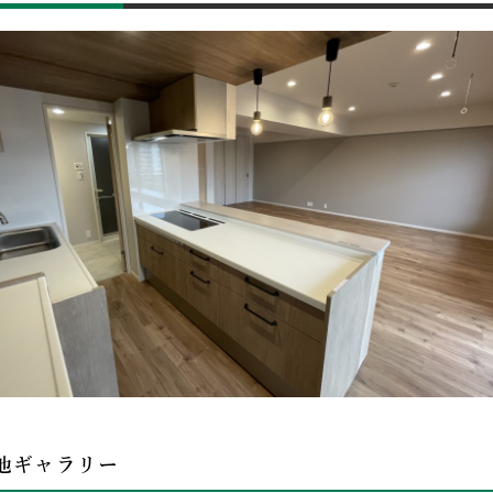
他ギャラリー