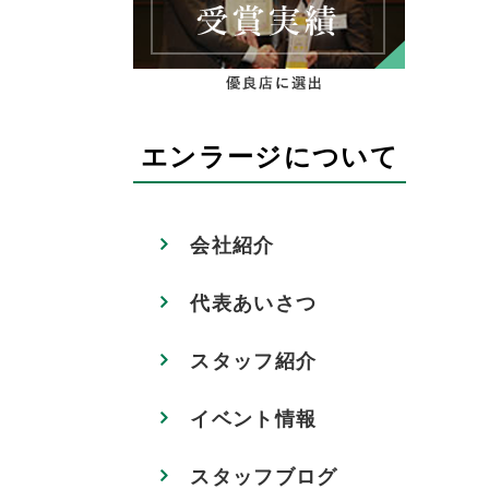
エンラージについて
会社紹介
代表あいさつ
スタッフ紹介
イベント情報
スタッフブログ