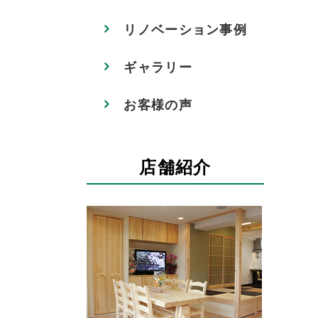
リノベーション事例
ギャラリー
お客様の声
店舗紹介