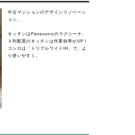
中古マンションのデザインリノベーシ
ョン。
キッチンはPanasonicのラクシーナ。
Ⅱ列配置のキッチンは作業効率がUP！
コンロは「トリプルワイドIH」で、よ
り使いやすく。