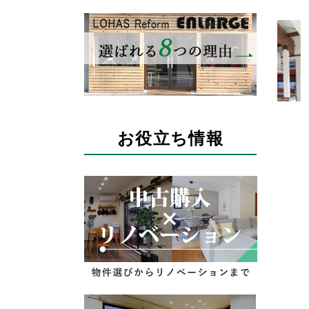
お役立ち情報