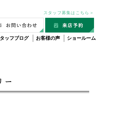
スタッフ募集はこちら＞
タッフブログ
お客様の声
ショールーム
リー